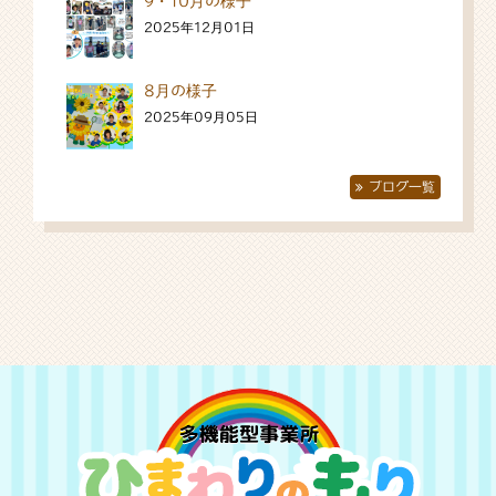
9・10月の様子
2025年12月01日
8月の様子
2025年09月05日
ブログ一覧