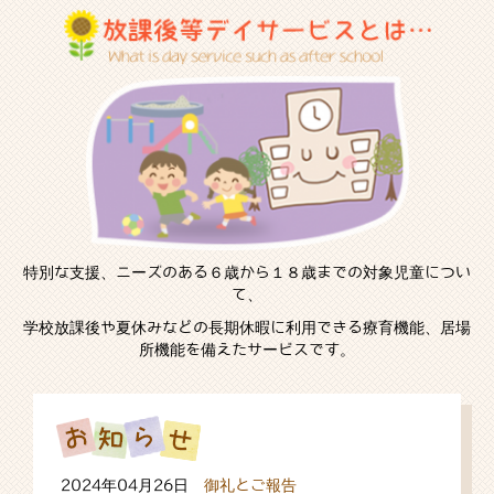
特別な支援、ニーズのある６歳から１８歳までの対象児童につい
て、
学校放課後や夏休みなどの長期休暇に利用できる療育機能、居場
所機能を備えたサービスです。
2024年04月26日
御礼とご報告