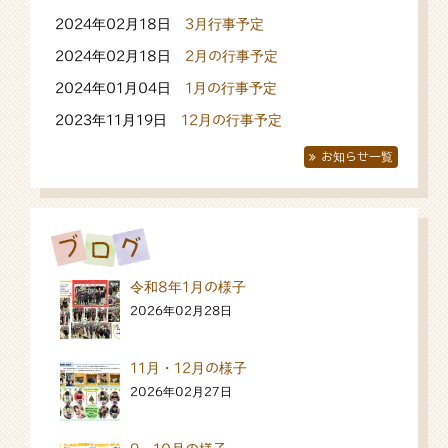
2024年02月18日
3月行事予定
2024年02月18日
2月の行事予定
2024年01月04日
1月の行事予定
2023年11月19日
12月の行事予定
お知らせ一覧
令和8年1月の様子
2026年02月28日
11月・12月の様子
2026年02月27日