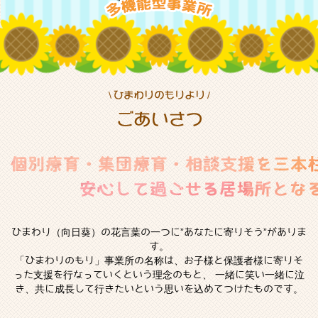
ひまわり（向日葵）の花言葉の一つに”あなたに寄りそう”がありま
す。
「ひまわりのもり」事業所の名称は、お子様と保護者様に寄りそ
った支援を行なっていくという理念のもと、
一緒に笑い一緒に泣
き、共に成長して行きたいという思いを込めてつけたものです。