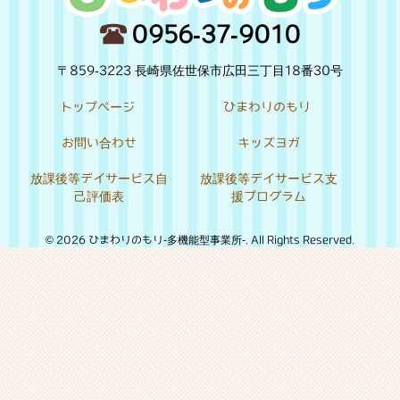
0956-37-9010
〒859-3223 長崎県佐世保市広田三丁目18番30号
トップページ
ひまわりのもり
お問い合わせ
キッズヨガ
放課後等デイサービス自
放課後等デイサービス支
己評価表
援プログラム
© 2026 ひまわりのもり-多機能型事業所-. All Rights Reserved.