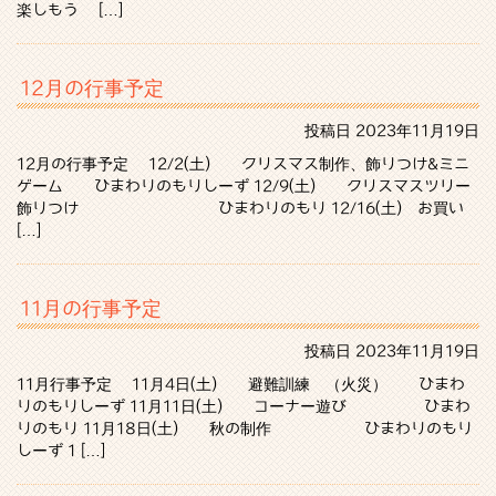
楽しもう […]
12月の行事予定
投稿日
2023年11月19日
12月の行事予定 12/2(土) クリスマス制作、飾りつけ&ミニ
ゲーム ひまわりのもりしーず 12/9(土) クリスマスツリー
飾りつけ ひまわりのもり 12/16(土) お買い
[…]
11月の行事予定
投稿日
2023年11月19日
11月行事予定 11月4日(土) 避難訓練 （火災） ひまわ
りのもりしーず 11月11日(土) コーナー遊び ひまわ
りのもり 11月18日(土) 秋の制作 ひまわりのもり
しーず 1 […]