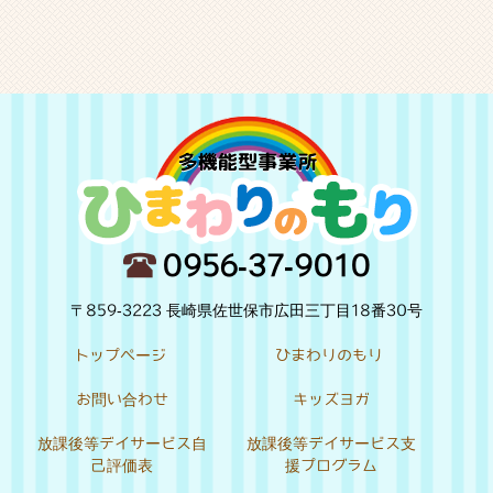
0956-37-9010
〒859-3223 長崎県佐世保市広田三丁目18番30号
トップページ
ひまわりのもり
お問い合わせ
キッズヨガ
放課後等デイサービス自
放課後等デイサービス支
己評価表
援プログラム