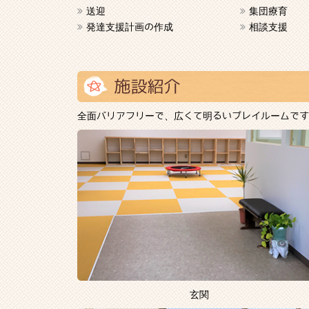
送迎
集団療育
発達支援計画の作成
相談支援
全面バリアフリーで、広くて明るいプレイルームです
玄関