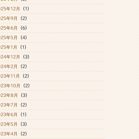
025年12月
(1)
025年9月
(2)
025年6月
(6)
025年5月
(4)
025年1月
(1)
024年12月
(3)
024年2月
(2)
023年11月
(2)
023年10月
(2)
023年8月
(3)
023年7月
(2)
023年6月
(1)
023年5月
(3)
023年4月
(2)