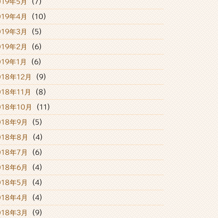
019年5月
(7)
019年4月
(10)
019年3月
(5)
019年2月
(6)
019年1月
(6)
018年12月
(9)
018年11月
(8)
018年10月
(11)
018年9月
(5)
018年8月
(4)
018年7月
(6)
018年6月
(4)
018年5月
(4)
018年4月
(4)
018年3月
(9)