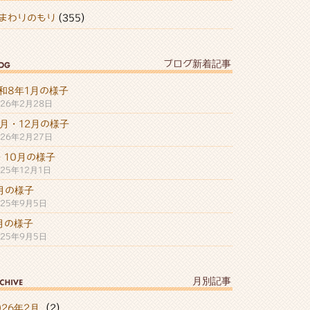
まわりのもり
(355)
ブログ新着記事
和8年1月の様子
026年2月28日
1月・12月の様子
026年2月27日
・10月の様子
025年12月1日
月の様子
025年9月5日
月の様子
025年9月5日
月別記事
026年2月
(2)