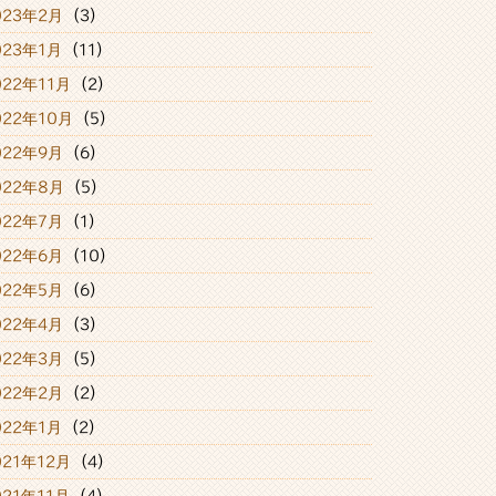
023年2月
(3)
023年1月
(11)
022年11月
(2)
022年10月
(5)
022年9月
(6)
022年8月
(5)
022年7月
(1)
022年6月
(10)
022年5月
(6)
022年4月
(3)
022年3月
(5)
022年2月
(2)
022年1月
(2)
021年12月
(4)