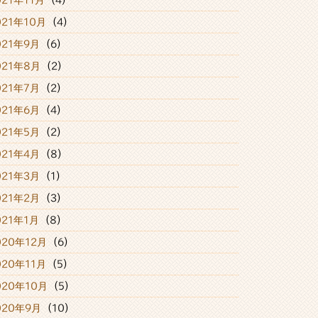
021年11月
(4)
021年10月
(4)
021年9月
(6)
021年8月
(2)
021年7月
(2)
021年6月
(4)
021年5月
(2)
021年4月
(8)
021年3月
(1)
021年2月
(3)
021年1月
(8)
020年12月
(6)
020年11月
(5)
020年10月
(5)
020年9月
(10)