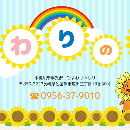
多機能型事業所 ひまわりのもり
〒859-3223長崎県佐世保市広田三丁目18番30号
0956-37-9010