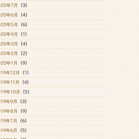
020年7月
(3)
020年6月
(4)
020年5月
(6)
020年4月
(1)
020年3月
(4)
020年2月
(2)
020年1月
(9)
019年12月
(1)
019年11月
(4)
019年10月
(5)
019年9月
(3)
019年8月
(9)
019年7月
(6)
019年6月
(5)