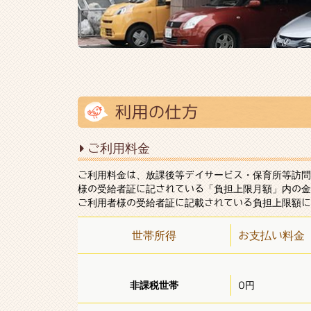
ご利用料金
ご利用料金は、放課後等デイサービス・保育所等訪問
様の受給者証に記されている「負担上限月額」内の金
ご利用者様の受給者証に記載されている負担上限額に
世帯所得
お支払い料金
非課税世帯
0円