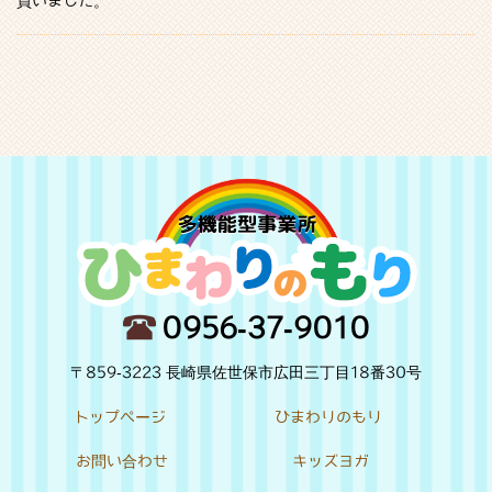
買いました。
0956-37-9010
〒859-3223 長崎県佐世保市広田三丁目18番30号
トップページ
ひまわりのもり
お問い合わせ
キッズヨガ