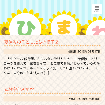
夏休みの子どもたちの様子②
投稿日
2018年08月17日
人生ゲーム 銀行屋さんはお金のやりとりを… 生命保険に入り、
ローンを組んで、家を買って… どこまで意味がわかっているのか
わかりませんが、ルールを守って楽しそうに遊んでいます。 y
くん、自分のことより人の […]
武雄宇宙科学館
投稿日
2018年08月16日