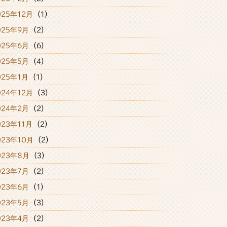
025年12月
(1)
025年9月
(2)
025年6月
(6)
025年5月
(4)
025年1月
(1)
024年12月
(3)
024年2月
(2)
023年11月
(2)
023年10月
(2)
023年8月
(3)
023年7月
(2)
023年6月
(1)
023年5月
(3)
023年4月
(2)