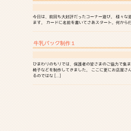
今日は、前回も大好評だったコーナー遊び。 様々な
ます。 カードに名前を書いてさあスタート。何から行こ
牛乳パック制作１
ひまわりのもりでは、保護者の皆さまのご協力で集ま
椅子などを制作してきました。 ここに更にお店屋さ
るのではな […]