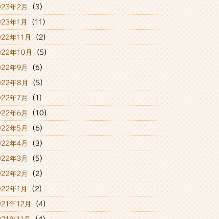
023年2月
(3)
023年1月
(11)
022年11月
(2)
022年10月
(5)
022年9月
(6)
022年8月
(5)
022年7月
(1)
022年6月
(10)
022年5月
(6)
022年4月
(3)
022年3月
(5)
022年2月
(2)
022年1月
(2)
021年12月
(4)