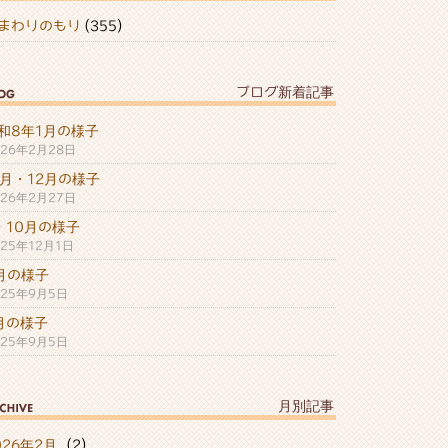
まわりのもり
(355)
ブログ新着記事
和8年1月の様子
026年2月28日
1月・12月の様子
026年2月27日
・10月の様子
025年12月1日
月の様子
025年9月5日
月の様子
025年9月5日
月別記事
026年2月
(2)