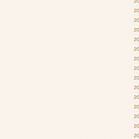
2
2
2
2
2
2
2
2
2
2
2
2
2
2
2