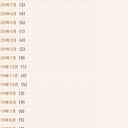
020年7月
(3)
020年6月
(4)
020年5月
(6)
020年4月
(1)
020年3月
(4)
020年2月
(2)
020年1月
(9)
019年12月
(1)
019年11月
(4)
019年10月
(5)
019年9月
(3)
019年8月
(9)
019年7月
(6)
019年6月
(5)