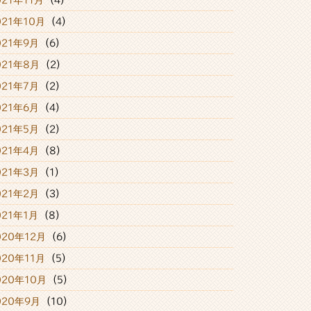
021年11月
(4)
021年10月
(4)
021年9月
(6)
021年8月
(2)
021年7月
(2)
021年6月
(4)
021年5月
(2)
021年4月
(8)
021年3月
(1)
021年2月
(3)
021年1月
(8)
020年12月
(6)
020年11月
(5)
020年10月
(5)
020年9月
(10)