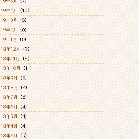
019年5月
(7)
019年4月
(10)
019年3月
(5)
019年2月
(6)
019年1月
(6)
018年12月
(9)
018年11月
(8)
018年10月
(11)
018年9月
(5)
018年8月
(4)
018年7月
(6)
018年6月
(4)
018年5月
(4)
018年4月
(4)
018年3月
(9)