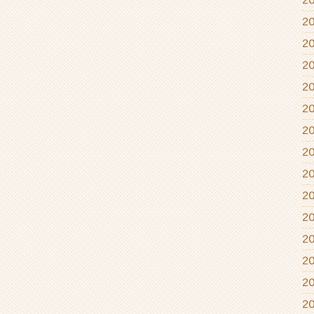
2
2
2
2
2
2
2
2
2
2
2
2
2
2
2