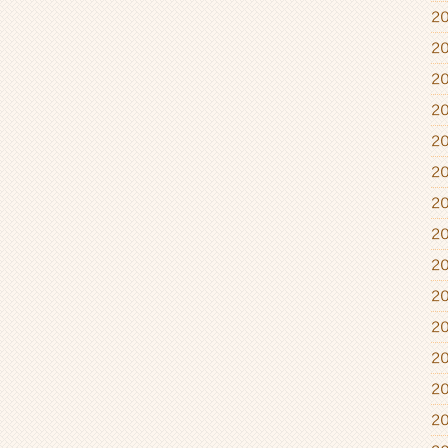
2
2
2
2
2
2
2
2
2
2
2
2
2
2