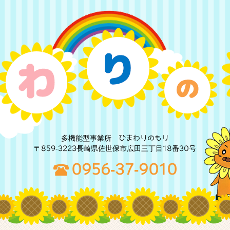
多機能型事業所 ひまわりのもり
〒859-3223長崎県佐世保市広田三丁目18番30号
0956-37-9010