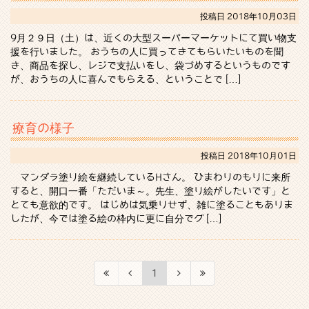
投稿日
2018年10月03日
9月２９日（土）は、近くの大型スーパーマーケットにて買い物支
援を行いました。 おうちの人に買ってきてもらいたいものを聞
き、商品を探し、レジで支払いをし、袋づめするというものです
が、おうちの人に喜んでもらえる、ということで […]
療育の様子
投稿日
2018年10月01日
マンダラ塗り絵を継続しているHさん。 ひまわりのもりに来所
すると、開口一番「ただいま～。先生、塗り絵がしたいです」と
とても意欲的です。 はじめは気乗りせず、雑に塗ることもありま
したが、今では塗る絵の枠内に更に自分でグ […]
1