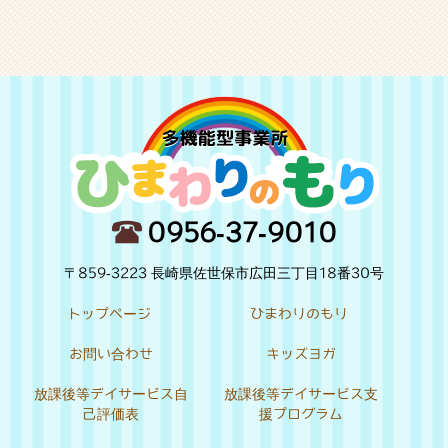
0956-37-9010
〒859-3223 長崎県佐世保市広田三丁目18番30号
トップページ
ひまわりのもり
お問い合わせ
キッズヨガ
放課後等デイサービス自
放課後等デイサービス支
己評価表
援プログラム