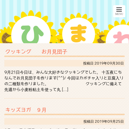
クッキング お月見団子
投稿日
2019年09月30日
9月21日今日は、みんな大好きなクッキングでした。 十五夜にち
なんでお月見団子を作ります(^^)/ 今回はカボチャ入りと豆腐入り
の二種類を作りました。 クッキングに備えて
先週から小麦粉粘土を使って丸 […]
キッズヨガ ９月
投稿日
2019年09月25日