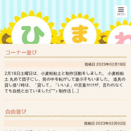
コーナー遊び
投稿日
2023年02月18日
2月18日土曜日は、小麦粉粘土と制作活動をしました。 小麦粉粘
土 丸めて団子にし、筒の中を転がして遊ぶ子もいました。 道具の
貸し借り時は、「貸して」「いいよ」の言葉かけが、言われなく
ても自然と出ていました(^^♪ 制作活 […]
自由遊び
投稿日
2023年02月02日