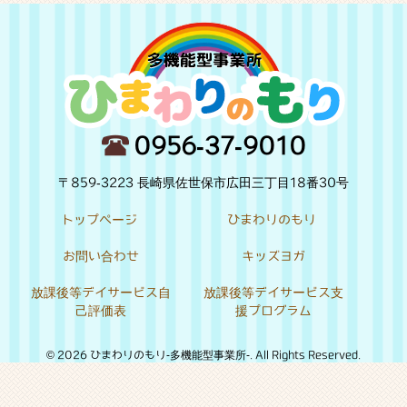
0956-37-9010
〒859-3223 長崎県佐世保市広田三丁目18番30号
トップページ
ひまわりのもり
お問い合わせ
キッズヨガ
放課後等デイサービス自
放課後等デイサービス支
己評価表
援プログラム
© 2026 ひまわりのもり-多機能型事業所-. All Rights Reserved.