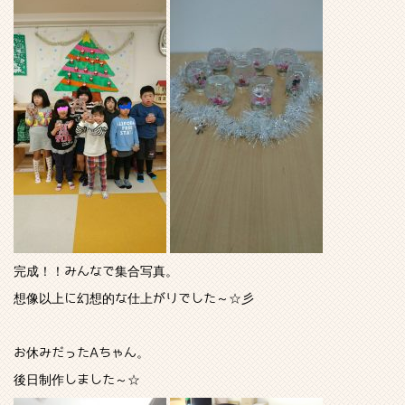
完成！！みんなで集合写真。
想像以上に幻想的な仕上がりでした～☆彡
お休みだったAちゃん。
後日制作しました～☆