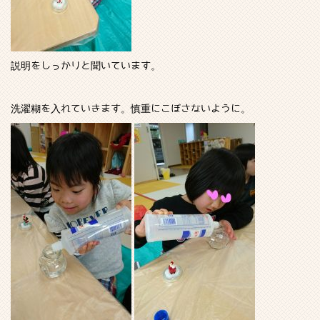
説明をしっかりと聞いています。
洗濯糊を入れていきます。慎重にこぼさないように。