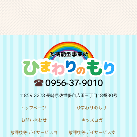
0956-37-9010
〒859-3223 長崎県佐世保市広田三丁目18番30号
トップページ
ひまわりのもり
お問い合わせ
キッズヨガ
放課後等デイサービス自
放課後等デイサービス支