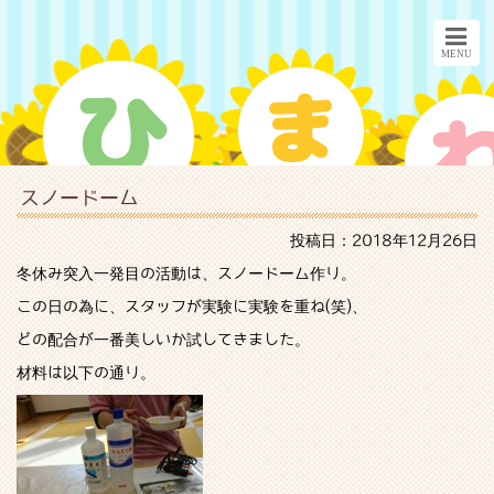
スノードーム
投稿日：2018年12月26日
冬休み突入一発目の活動は、スノードーム作り。
この日の為に、スタッフが実験に実験を重ね(笑)、
どの配合が一番美しいか試してきました。
材料は以下の通り。