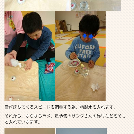
雪が落ちてくるスピードを調整する為、精製水を入れます。
それから、きらきらラメ、星や雪のサンタさんの飾りなどをそっ
と入れていきます。