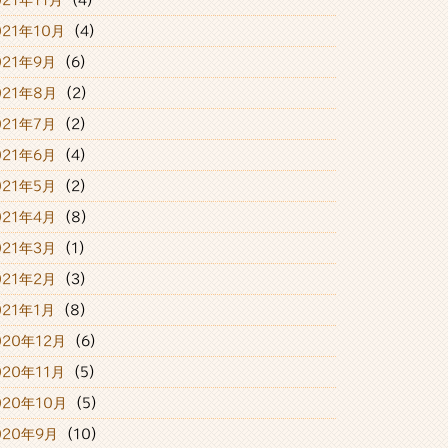
021年11月
(4)
021年10月
(4)
021年9月
(6)
021年8月
(2)
021年7月
(2)
021年6月
(4)
021年5月
(2)
021年4月
(8)
021年3月
(1)
021年2月
(3)
021年1月
(8)
020年12月
(6)
020年11月
(5)
020年10月
(5)
020年9月
(10)