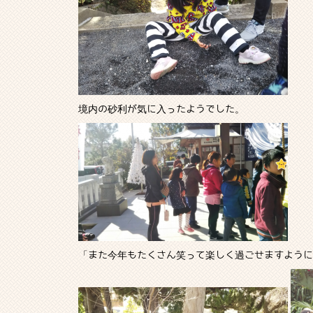
境内の砂利が気に入ったようでした。
「また今年もたくさん笑って楽しく過ごせますように