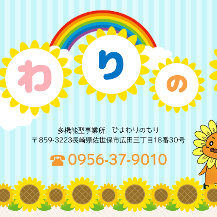
多機能型事業所 ひまわりのもり
〒859-3223長崎県佐世保市広田三丁目18番30号
0956-37-9010