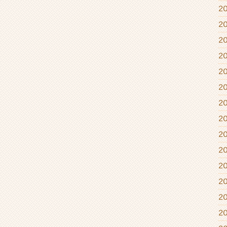
2
2
2
2
2
2
2
2
2
2
2
2
2
2