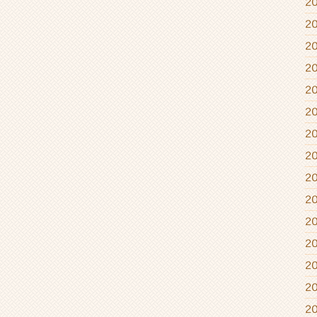
2
2
2
2
2
2
2
2
2
2
2
2
2
2
2