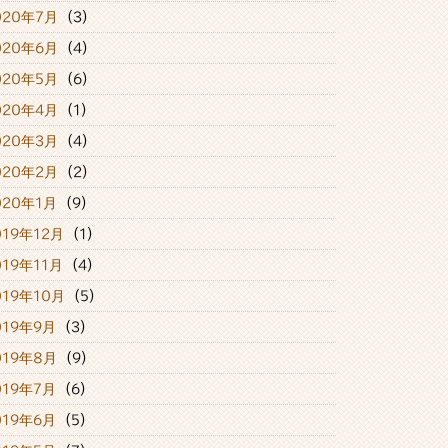
020年7月
(3)
020年6月
(4)
020年5月
(6)
020年4月
(1)
020年3月
(4)
020年2月
(2)
020年1月
(9)
019年12月
(1)
019年11月
(4)
019年10月
(5)
019年9月
(3)
019年8月
(9)
019年7月
(6)
019年6月
(5)