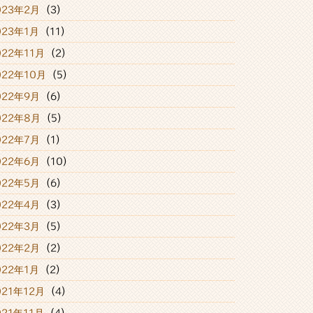
023年2月
(3)
023年1月
(11)
022年11月
(2)
022年10月
(5)
022年9月
(6)
022年8月
(5)
022年7月
(1)
022年6月
(10)
022年5月
(6)
022年4月
(3)
022年3月
(5)
022年2月
(2)
022年1月
(2)
021年12月
(4)