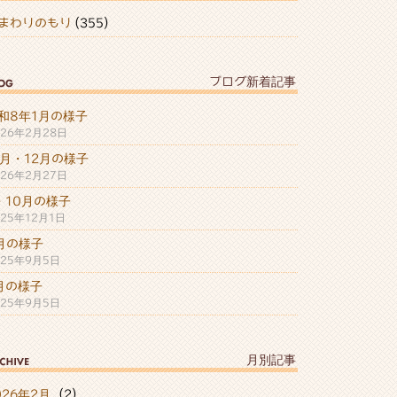
まわりのもり
(355)
ブログ新着記事
和8年1月の様子
026年2月28日
1月・12月の様子
026年2月27日
・10月の様子
025年12月1日
月の様子
025年9月5日
月の様子
025年9月5日
月別記事
026年2月
(2)