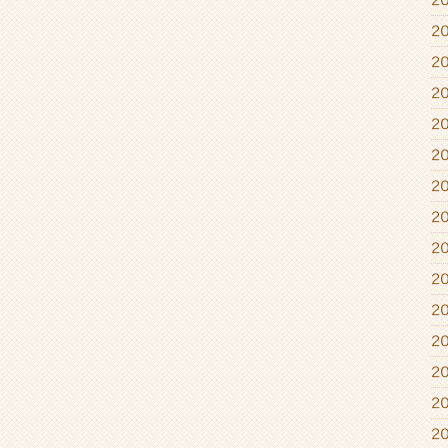
2
2
2
2
2
2
2
2
2
2
2
2
2
2
2