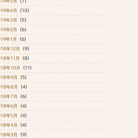
019年5月
(7)
019年4月
(10)
019年3月
(5)
019年2月
(6)
019年1月
(6)
018年12月
(9)
018年11月
(8)
018年10月
(11)
018年9月
(5)
018年8月
(4)
018年7月
(6)
018年6月
(4)
018年5月
(4)
018年4月
(4)
018年3月
(9)