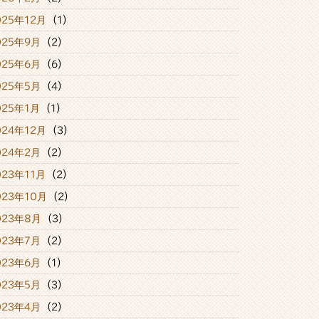
025年12月
(1)
025年9月
(2)
025年6月
(6)
025年5月
(4)
025年1月
(1)
024年12月
(3)
024年2月
(2)
023年11月
(2)
023年10月
(2)
023年8月
(3)
023年7月
(2)
023年6月
(1)
023年5月
(3)
023年4月
(2)