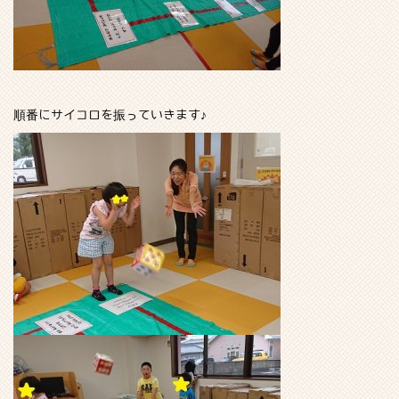
順番にサイコロを振っていきます♪