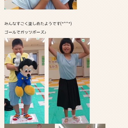
みんなすごく楽しめたようです(*^^*)
ゴールでガッツポーズ♪