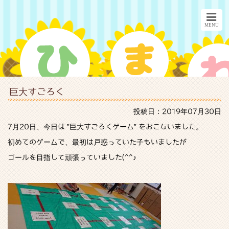
巨大すごろく
投稿日：2019年07月30日
7月20日、今日は ”巨大すごろくゲーム” をおこないました。
初めてのゲームで、最初は戸惑っていた子もいましたが
ゴールを目指して頑張っていました(^^♪