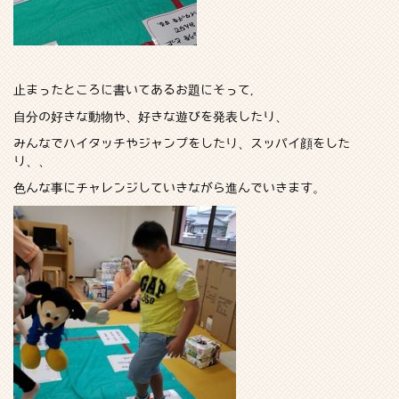
止まったところに書いてあるお題にそって,
自分の好きな動物や、好きな遊びを発表したり、
みんなでハイタッチやジャンプをしたり、スッパイ顔をした
り、、
色んな事にチャレンジしていきながら進んでいきます。