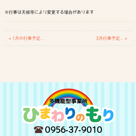
※行事は天候等により変更する場合があります
« 1月の行事予定...
3月行事予定... »
0956-37-9010