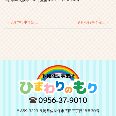
※行事は天候等により変更することがあります
« 7月の行事予定...
９月の行事予定... »
0956-37-9010
〒859-3223 長崎県佐世保市広田三丁目18番30号